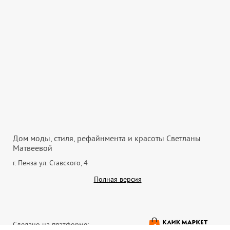
Дом моды, стиля, рефайнмента и красоты Светланы
Матвеевой
г. Пенза ул. Ставского, 4
Полная версия
Сделано на платформе: