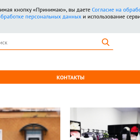
ажимая кнопку «Принимаю», вы даете
Согласие на обраб
обработке персональных данных
и использование серви
Найти
КОНТАКТЫ