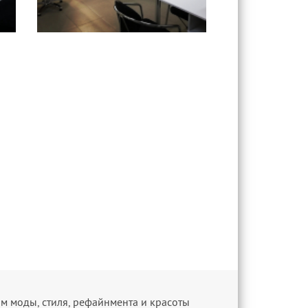
м моды, стиля, рефайнмента и красоты