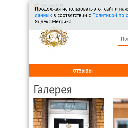
Продолжая использовать этот сайт и н
данных
в соответствии с
Политикой по 
Яндекс.Метрика
ОТЗЫВЫ
Галерея